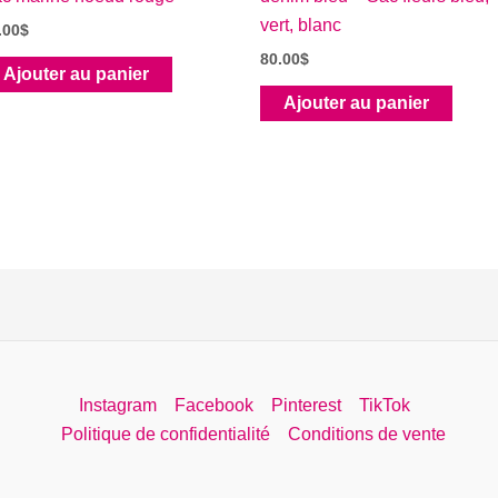
vert, blanc
.00
$
80.00
$
Ajouter au panier
Ajouter au panier
Instagram
Facebook
Pinterest
TikTok
Politique de confidentialité
Conditions de vente