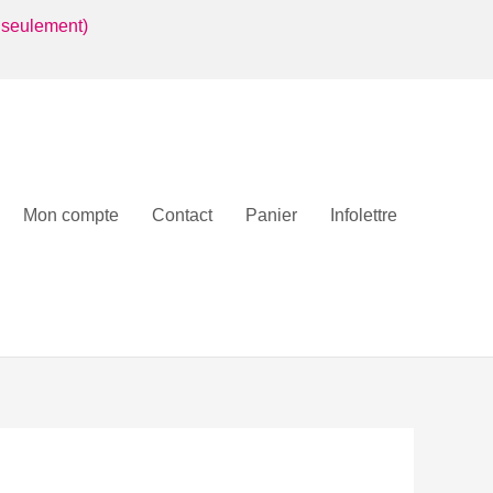
 seulement)
Mon compte
Contact
Panier
Infolettre