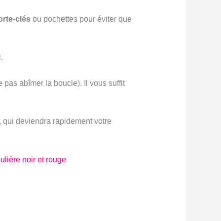
rte-clés
ou pochettes pour éviter que
.
 pas abîmer la boucle). Il vous suffit
e, qui deviendra rapidement votre
ulière noir et rouge