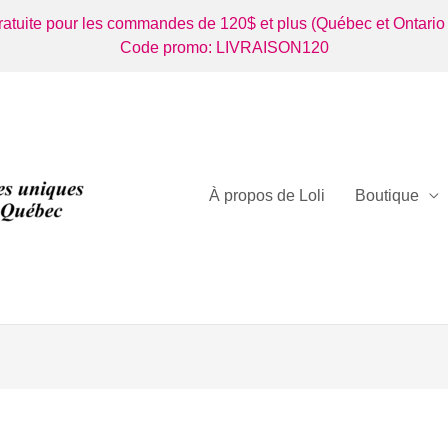
gratuite pour les commandes de 120$ et plus (Québec et Ontario
Code promo: LIVRAISON120
À propos de Loli
Boutique