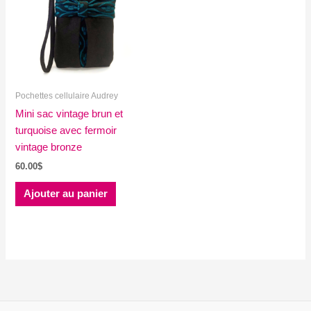
Pochettes cellulaire Audrey
Mini sac vintage brun et
turquoise avec fermoir
vintage bronze
60.00
$
Ajouter au panier