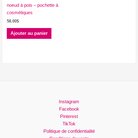
noeud à pois – pochette à
cosmétiques
58.00
$
Ajouter au panier
Instagram
Facebook
Pinterest
TikTok
Politique de confidentialité