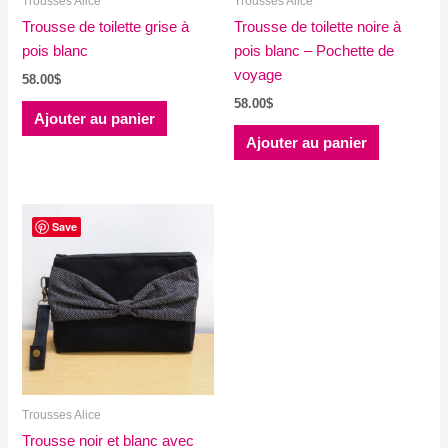
Trousses Alice
Trousses Alice
Trousse de toilette grise à
Trousse de toilette noire à
pois blanc
pois blanc – Pochette de
voyage
58.00
$
58.00
$
Ajouter au panier
Ajouter au panier
Save
Trousses Alice
Trousse noir et blanc avec