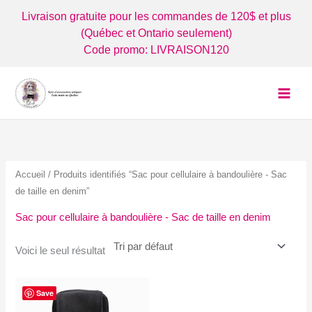
Aller
Livraison gratuite pour les commandes de 120$ et plus
au
(Québec et Ontario seulement)
contenu
Code promo: LIVRAISON120
Accueil
/ Produits identifiés “Sac pour cellulaire à bandoulière - Sac
de taille en denim”
Sac pour cellulaire à bandoulière - Sac de taille en denim
Voici le seul résultat
Save