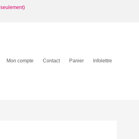
 seulement)
Mon compte
Contact
Panier
Infolettre