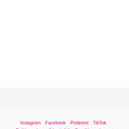
Instagram
Facebook
Pinterest
TikTok