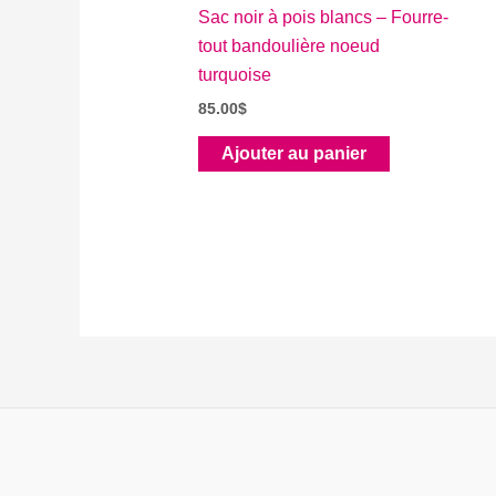
Sac noir à pois blancs – Fourre-
tout bandoulière noeud
turquoise
85.00
$
Ajouter au panier