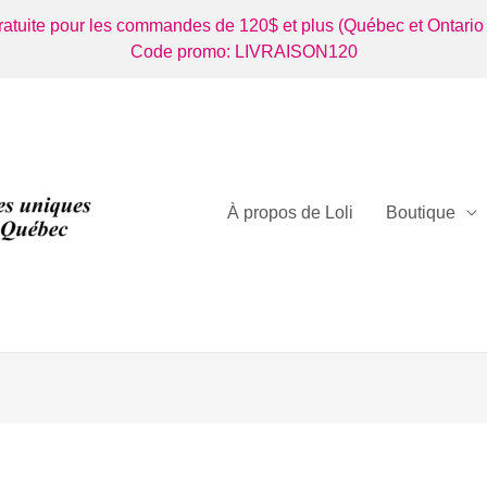
gratuite pour les commandes de 120$ et plus (Québec et Ontario
Code promo: LIVRAISON120
À propos de Loli
Boutique