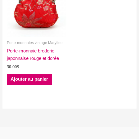
Porte-monnaies vintage Maryline
Porte-monnaie broderie
japonnaise rouge et dorée
30.00
$
Ajouter au panier