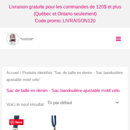
Aller
Livraison gratuite pour les commandes de 120$ et plus
au
(Québec et Ontario seulement)
contenu
Code promo: LIVRAISON120
Accueil
/ Produits identifiés “Sac de taille en denim - Sac bandoulière
ajustable motif vélo”
Sac de taille en denim - Sac bandoulière ajustable motif vélo
Voici le seul résultat
Save