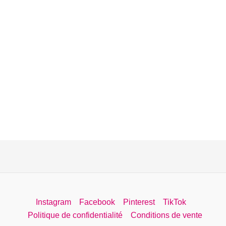
Instagram
Facebook
Pinterest
TikTok
Politique de confidentialité
Conditions de vente