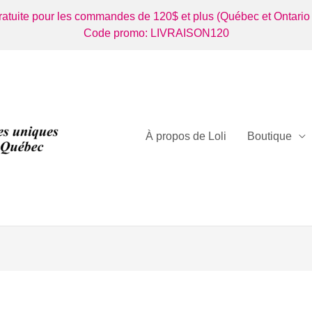
gratuite pour les commandes de 120$ et plus (Québec et Ontario
Code promo: LIVRAISON120
À propos de Loli
Boutique