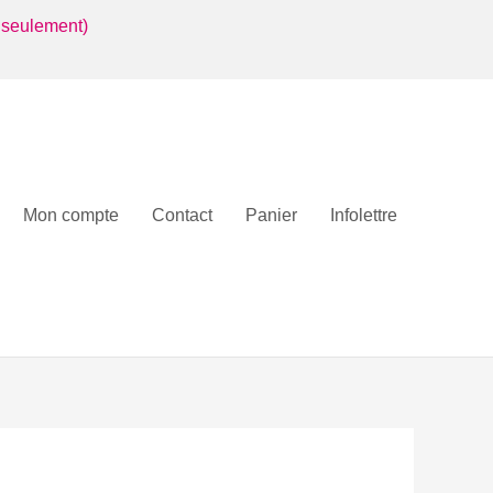
 seulement)
Mon compte
Contact
Panier
Infolettre