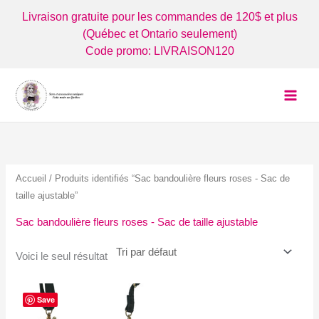
Aller
Livraison gratuite pour les commandes de 120$ et plus
au
(Québec et Ontario seulement)
contenu
Code promo: LIVRAISON120
Accueil
/ Produits identifiés “Sac bandoulière fleurs roses - Sac de
taille ajustable”
Sac bandoulière fleurs roses - Sac de taille ajustable
Voici le seul résultat
Save