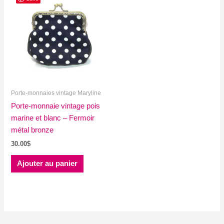
Porte-monnaies vintage Maryline
Porte-monnaie vintage pois
marine et blanc – Fermoir
métal bronze
30.00
$
Ajouter au panier