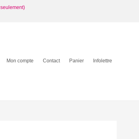
 seulement)
Mon compte
Contact
Panier
Infolettre