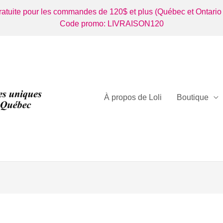
gratuite pour les commandes de 120$ et plus (Québec et Ontario
Code promo: LIVRAISON120
À propos de Loli
Boutique