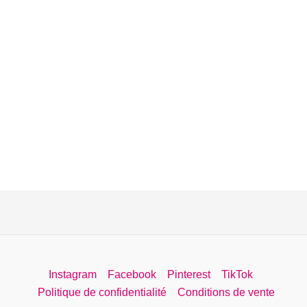
Instagram
Facebook
Pinterest
TikTok
Politique de confidentialité
Conditions de vente