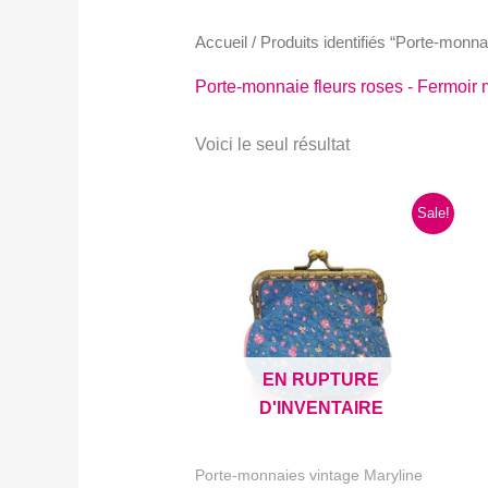
Accueil
/ Produits identifiés “Porte-monna
Porte-monnaie fleurs roses - Fermoir 
Voici le seul résultat
Sale!
EN RUPTURE
D'INVENTAIRE
Porte-monnaies vintage Maryline