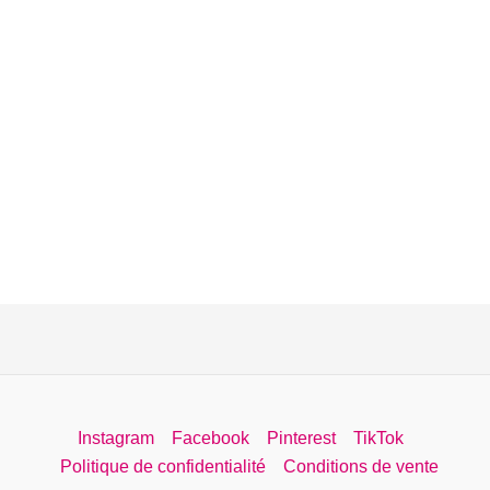
Instagram
Facebook
Pinterest
TikTok
Politique de confidentialité
Conditions de vente