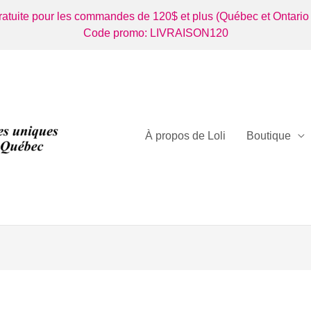
gratuite pour les commandes de 120$ et plus (Québec et Ontario
Code promo: LIVRAISON120
À propos de Loli
Boutique