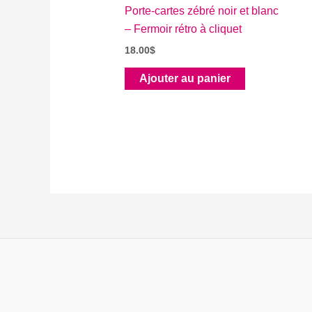
Porte-cartes zébré noir et blanc
– Fermoir rétro à cliquet
18.00
$
Ajouter au panier