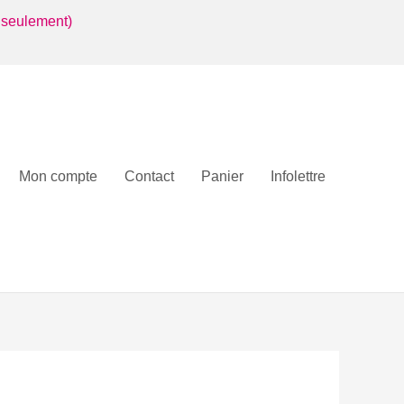
 seulement)
Mon compte
Contact
Panier
Infolettre