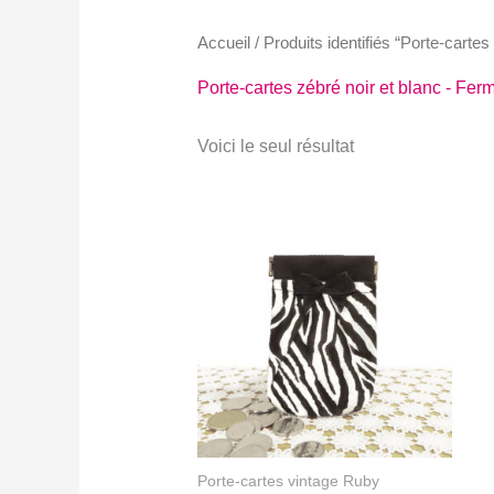
Accueil
/ Produits identifiés “Porte-cartes 
Porte-cartes zébré noir et blanc - Fermo
Voici le seul résultat
Porte-cartes vintage Ruby