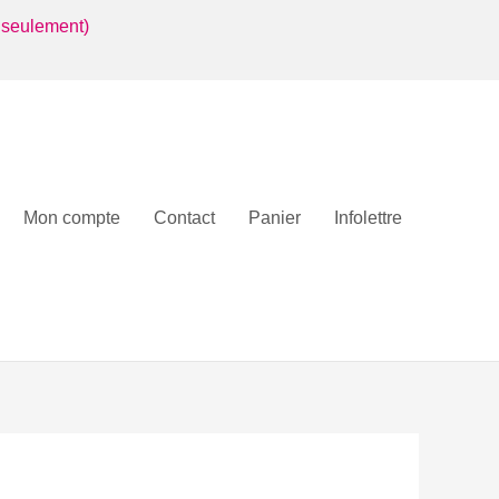
 seulement)
Mon compte
Contact
Panier
Infolettre