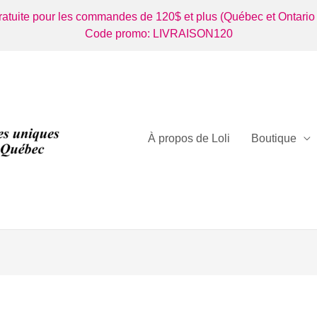
gratuite pour les commandes de 120$ et plus (Québec et Ontario
Code promo: LIVRAISON120
À propos de Loli
Boutique