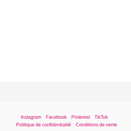
Instagram
Facebook
Pinterest
TikTok
Politique de confidentialité
Conditions de vente