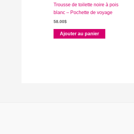
Trousse de toilette noire à pois
blanc – Pochette de voyage
58.00
$
Ajouter au panier