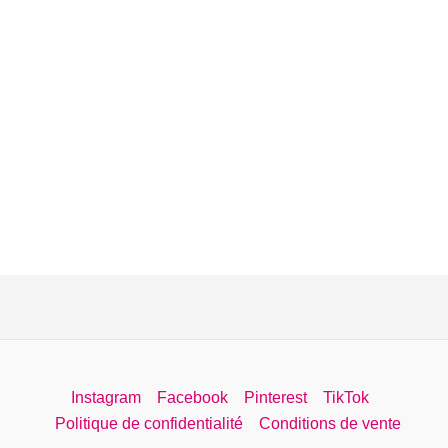
Instagram
Facebook
Pinterest
TikTok
Politique de confidentialité
Conditions de vente