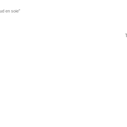
eud en soie”