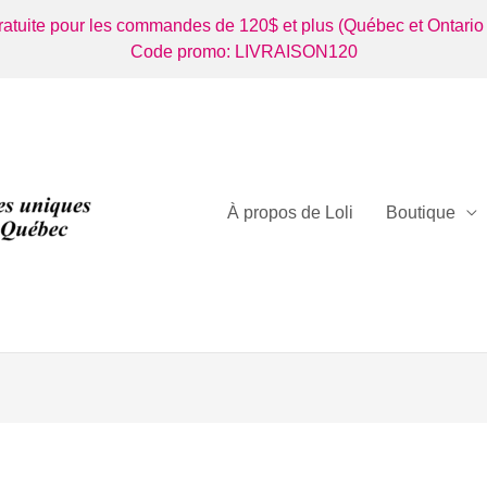
gratuite pour les commandes de 120$ et plus (Québec et Ontario
Code promo: LIVRAISON120
À propos de Loli
Boutique