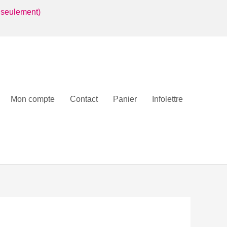
 seulement)
Mon compte
Contact
Panier
Infolettre