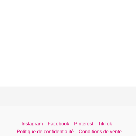
Instagram
Facebook
Pinterest
TikTok
Politique de confidentialité
Conditions de vente