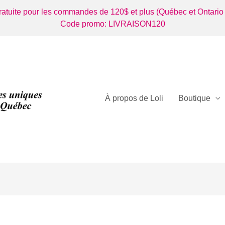
gratuite pour les commandes de 120$ et plus (Québec et Ontario
Code promo: LIVRAISON120
À propos de Loli
Boutique