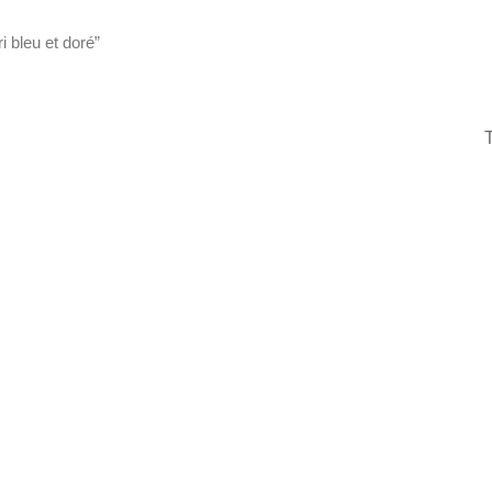
ri bleu et doré”