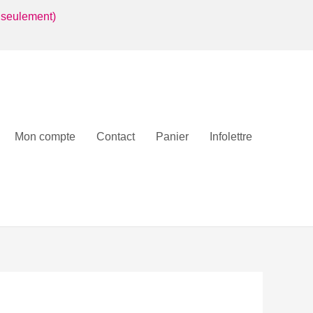
 seulement)
Mon compte
Contact
Panier
Infolettre