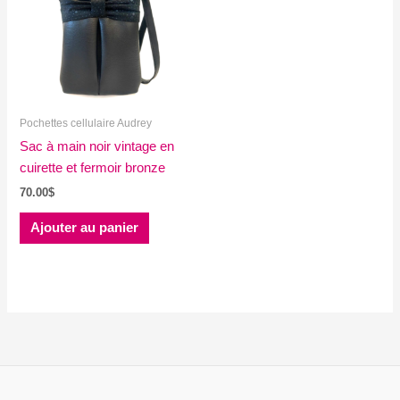
Pochettes cellulaire Audrey
Sac à main noir vintage en
cuirette et fermoir bronze
70.00
$
Ajouter au panier