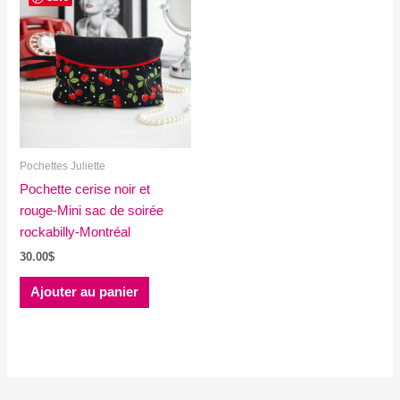
Pochettes Juliette
Pochette cerise noir et
rouge-Mini sac de soirée
rockabilly-Montréal
30.00
$
Ajouter au panier