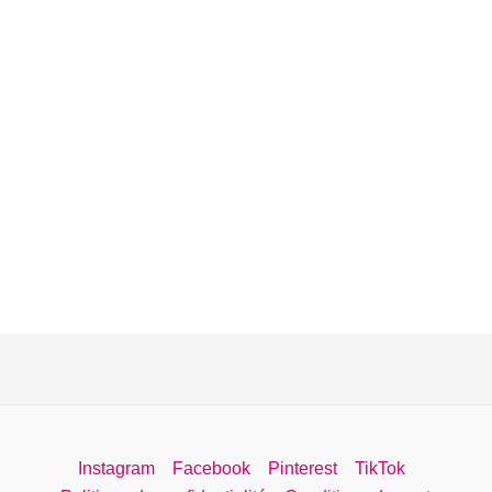
Instagram
Facebook
Pinterest
TikTok