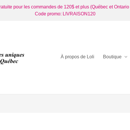
gratuite pour les commandes de 120$ et plus (Québec et Ontario
Code promo: LIVRAISON120
À propos de Loli
Boutique