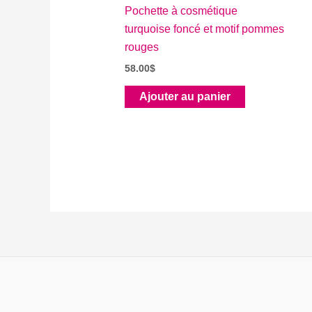
Pochette à cosmétique
turquoise foncé et motif pommes
rouges
58.00
$
Ajouter au panier