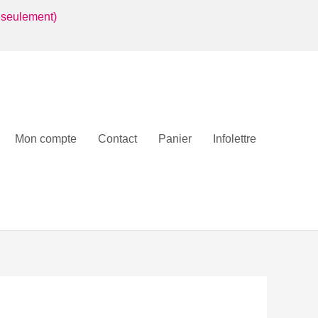
 seulement)
Mon compte
Contact
Panier
Infolettre