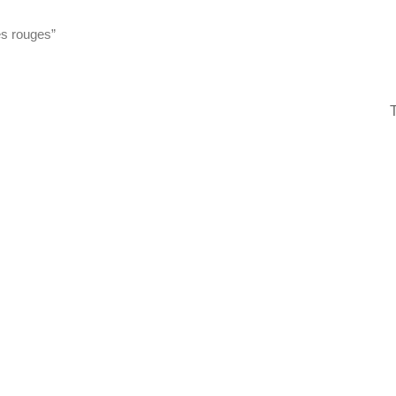
es rouges”