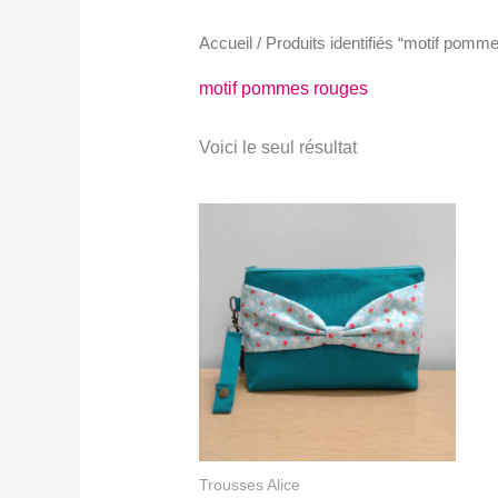
Accueil
/ Produits identifiés “motif pomm
motif pommes rouges
Voici le seul résultat
Trousses Alice