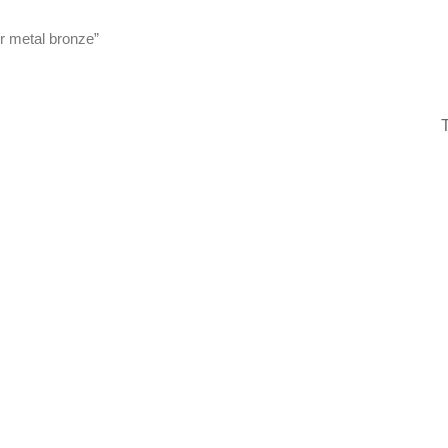
ir metal bronze”