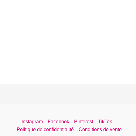
Instagram
Facebook
Pinterest
TikTok
Politique de confidentialité
Conditions de vente