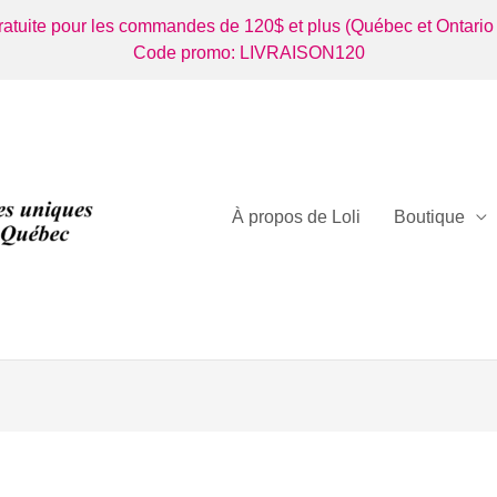
gratuite pour les commandes de 120$ et plus (Québec et Ontario
Code promo: LIVRAISON120
À propos de Loli
Boutique