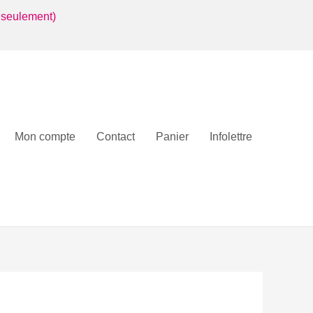
 seulement)
Mon compte
Contact
Panier
Infolettre