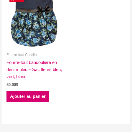
Fourre-tout Charlie
Fourre-tout bandoulière en
denim bleu – Sac fleurs bleu,
vert, blanc
80.00
$
Ajouter au panier