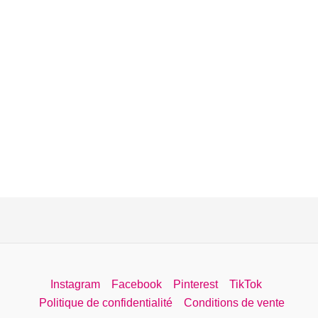
Instagram
Facebook
Pinterest
TikTok
Politique de confidentialité
Conditions de vente