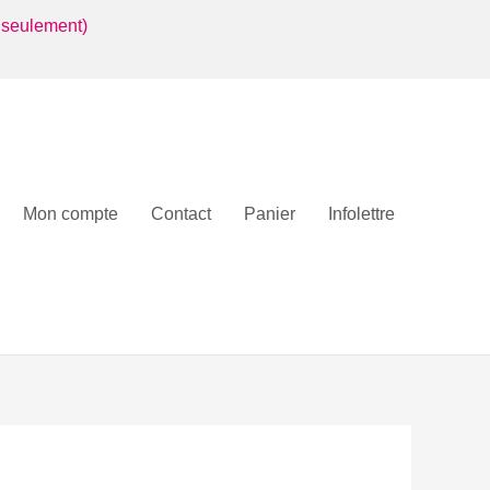
 seulement)
Mon compte
Contact
Panier
Infolettre