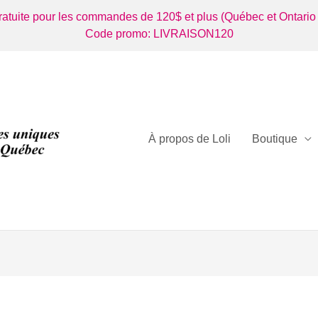
gratuite pour les commandes de 120$ et plus (Québec et Ontario
Code promo: LIVRAISON120
À propos de Loli
Boutique