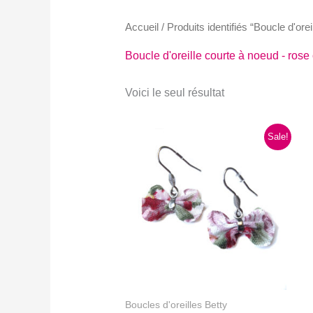
Accueil
/ Produits identifiés “Boucle d'ore
Boucle d'oreille courte à noeud - rose 
Voici le seul résultat
Sale!
Boucles d'oreilles Betty