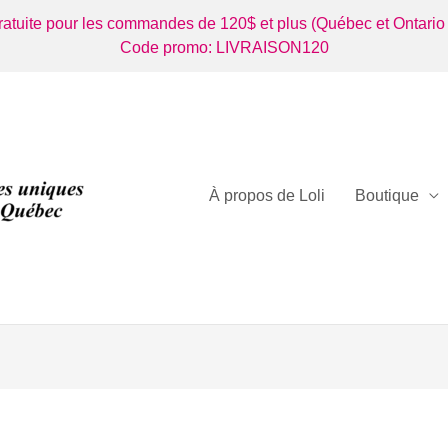
gratuite pour les commandes de 120$ et plus (Québec et Ontario
Code promo: LIVRAISON120
À propos de Loli
Boutique