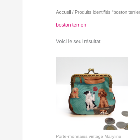
Accueil
/ Produits identifiés “boston terrie
boston terrien
Voici le seul résultat
Porte-monnaies vintage Maryline