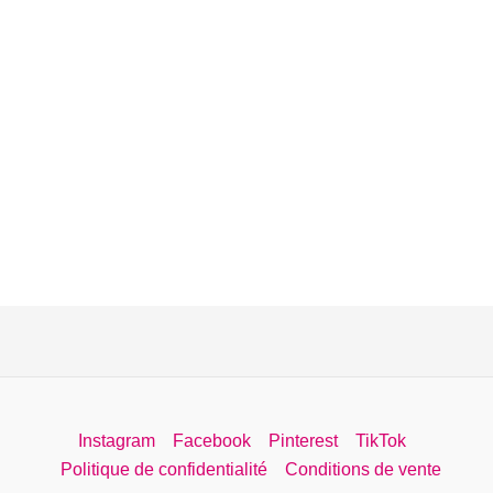
Instagram
Facebook
Pinterest
TikTok
Politique de confidentialité
Conditions de vente