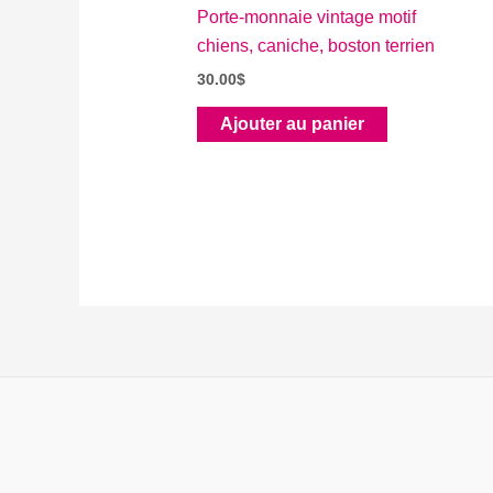
Porte-monnaie vintage motif
chiens, caniche, boston terrien
30.00
$
Ajouter au panier