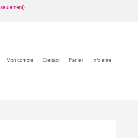
 seulement)
Mon compte
Contact
Panier
Infolettre