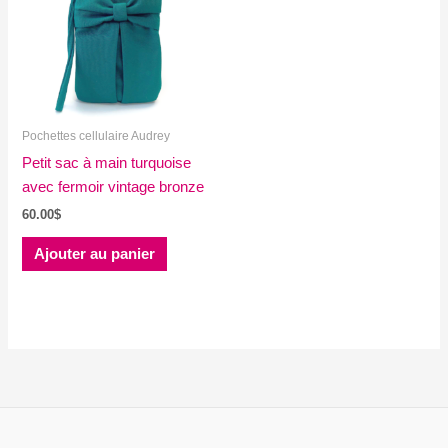
Pochettes cellulaire Audrey
Petit sac à main turquoise
avec fermoir vintage bronze
60.00
$
Ajouter au panier